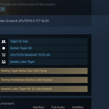
Popular user-defined tags for this product:
+
lai 10 juta di JITUTOTO X 777 SLOT.
Togel 10 Juta
Nomor Togel 4D
JITUTOTO BANDAR TOTO 4D
jitutoto Lotre Togel
Betting Togel Mulai Dari 100 Perak
Terima Pembelian Nomor Lotre Eceran
Hadiah Lotre Togel 4D 10 Juta Rupiah
Languages
:
Interface
Full Audio
Subtitles