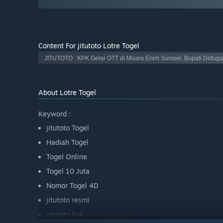
Content For jitutoto Lotre Togel
JITUTOTO : KPK Gelar OTT di Muara Enim Sumsel, Bupati Diduga 
About Lotre Togel
Keyword :
jitutoto Togel
Hadiah Togel
Togel Online
Togel 10 Juta
Nomor Togel 4D
jitutoto resmi
jitutoto link