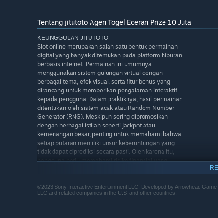
Ketika masyarakat saat ini disuguhi oleh derasnya infor
mengenai strategi
slot online
dan prediksi
toto4D
di med
Tentang jitutoto Agen Togel Eceran Prize 10 Juta
sebagai prioritas diskursus utama. Edukasi mengenai int
KEUNGGULAN JITUTOTO:
mentalitas spekulatif yang merusak moral bangsa.
Slot online merupakan salah satu bentuk permainan
Masyarakat Muara Enim kini masih menunggu perkembang
digital yang banyak ditemukan pada platform hiburan
berbasis internet. Permainan ini umumnya
Apabila nantinya ditemukan bukti yang cukup, KPK dip
menggunakan sistem gulungan virtual dengan
diamankan beserta konstruksi perkara yang melatarbelaka
berbagai tema, efek visual, serta fitur bonus yang
akan menjadi perhatian utama dalam beberapa hari ke 
dirancang untuk memberikan pengalaman interaktif
yang bersih, profesional, dan akuntabel.
kepada pengguna. Dalam praktiknya, hasil permainan
ditentukan oleh sistem acak atau Random Number
Generator (RNG). Meskipun sering dipromosikan
dengan berbagai istilah seperti jackpot atau
kemenangan besar, penting untuk memahami bahwa
setiap putaran memiliki unsur keberuntungan yang
tidak dapat diprediksi secara pasti. Oleh karena itu,
pengguna perlu memahami risiko finansial yang
RE
dapat muncul sebelum berpartisipasi.
jitutoto merupakan agen togel online yang menerima
©2023 Sony Interactive Entertainment LLC. Developed by Arrowhead Game Stu
LLC and related companies in the U.S. and other countries.
pembelian angka secara eceran
Member bisa mulai bermain
MINIMAL BET RINGAN:
hanya dengan modal 100 perak