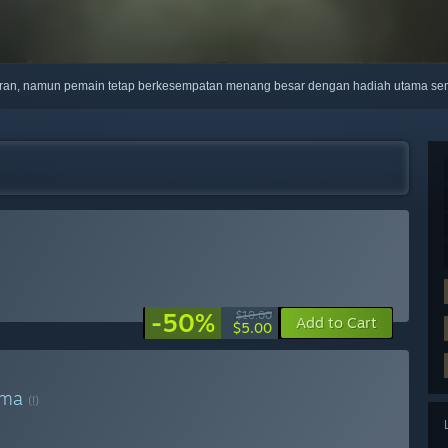
ran, namun pemain tetap berkesempatan menang besar dengan hadiah utama seni
-50%
$10.00
Add to Cart
$5.00
ama
(!)