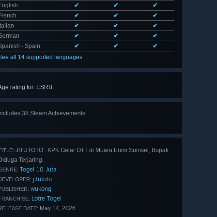
English
✔
✔
✔
French
✔
✔
✔
Italian
✔
✔
✔
German
✔
✔
✔
Spanish - Spain
✔
✔
✔
See all 14 supported languages
Age rating for: ESRB
Includes 38 Steam Achievements
View
all 38
JITUTOTO : KPK Gelar OTT di Muara Enim Sumsel, Bupati
TITLE:
Diduga Terjaring.
Togel 10 Juta
GENRE:
jitutoto
DEVELOPER:
wukong
PUBLISHER:
Lotre Togel
FRANCHISE:
May 14, 2026
RELEASE DATE: