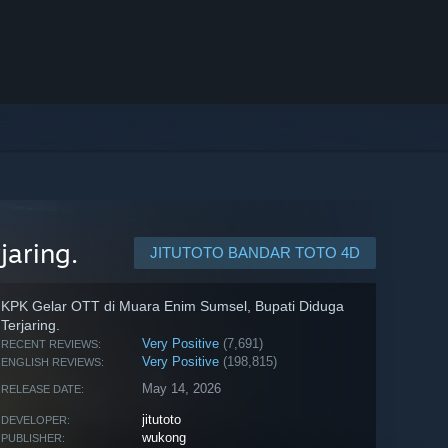
jaring.
JITUTOTO BANDAR TOTO 4D
KPK Gelar OTT di Muara Enim Sumsel, Bupati Diduga
Terjaring.
Very Positive
(7,691)
RECENT REVIEWS:
Very Positive
(198,815)
ENGLISH REVIEWS:
May 14, 2026
RELEASE DATE:
jitutoto
DEVELOPER:
wukong
PUBLISHER: