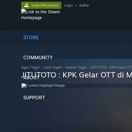
Instal APK jitutoto
Login
|
Daftar
STORE
COMMUNITY
Agen Togel
>
Lotre Togel
>
Hadiah Togel
>
JITUTOTO : KPK Gelar OTT
JITUTOTO : KPK Gelar OTT di M
ABOUT
SUPPORT