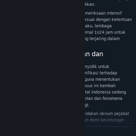
dianggap berkaitan dengan proses penyidikan.
Hingga saat ini, KPK masih melakukan pemeriksaan intensif
terhadap pihak-pihak yang diamankan. Sesuai dengan ketentuan
peraturan perundang-undangan yang berlaku, lembaga
antirasuah tersebut memiliki waktu maksimal 1x24 jam untuk
menentukan status hukum para pihak yang terjaring dalam
operasi tersebut.
Analogi Spekulasi Anggaran dan
Adrenalin Dunia Siber
Masa pemeriksaan awal ini digunakan penyidik untuk
mengumpulkan alat bukti, melakukan klarifikasi terhadap
sejumlah saksi, serta menggelar perkara guna menentukan
keberadaan unsur pidana. Menariknya, kasus ini kembali
mencuat di tengah era di mana ruang digital Indonesia sedang
dipenuhi oleh tren pencarian kepuasan instan dan fenomena
hiburan siber yang memicu adrenalin tinggi.
Bagi sejumlah pengamat sosial-politik, tindakan oknum pejabat
yang nekat memanipulasi anggaran daerah demi keuntungan
pribadi sering kali mencerminkan mentalitas jalan pintas
READ MORE
(
shortcut mentality
). Mentalitas spekulatif ini secara psikologis