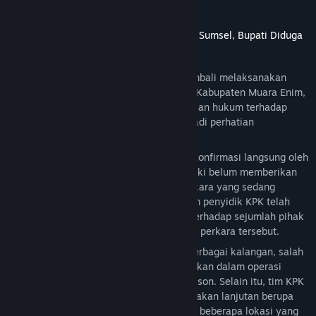
READ MORE
jitutoto alternatif
JITUTOTO : KPK Gelar OTT di Muara Enim Sumsel, Bupati Diduga
Terjaring.
Komisi Pemberantasan Korupsi (KPK) kembali melaksanakan
operasi tangkap tangan (OTT) di wilayah Kabupaten Muara Enim,
Sumatera Selatan, dalam rangka penegakan hukum terhadap
dugaan tindak pidana korupsi yang menjadi perhatian
masyarakat.
Informasi mengenai kegiatan tersebut dikonfirmasi langsung oleh
Wakil Ketua KPK, Fitroh Rohcayanto. Meski belum memberikan
rincian lengkap mengenai konstruksi perkara yang sedang
ditangani, Fitroh membenarkan bahwa tim penyidik KPK telah
melakukan tindakan penegakan hukum terhadap sejumlah pihak
yang diduga memiliki keterkaitan dengan perkara tersebut.
Berdasarkan informasi yang beredar di berbagai kalangan, salah
satu sosok yang dikabarkan turut diamankan dalam operasi
tersebut adalah Bupati Muara Enim, H Edison. Selain itu, tim KPK
juga disebut melakukan serangkaian tindakan lanjutan berupa
penggeledahan dan penyegelan terhadap beberapa lokasi yang