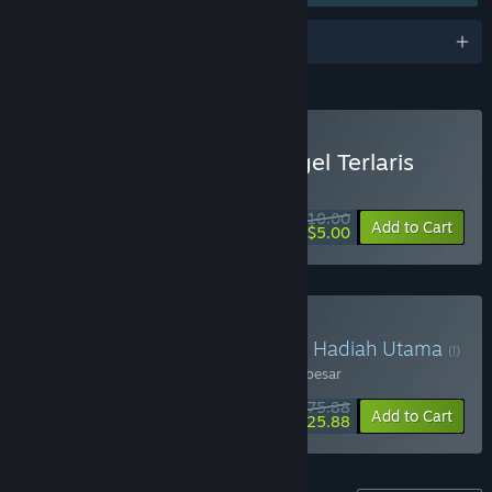
Awards
Pengecer Angka Lotre Togel Terlaris
Pemasangan Togel Nominal Kecil
$10.00
-50%
Add to Cart
$5.00
Prize Lotre Togel Terbesar
Hadiah Utama
(!)
Julukan jitutoto
Bandar Togel
->
Prize Terbesar
$75.88
-75%
Bundle info
Add to Cart
$25.88