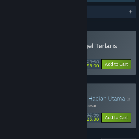
Awards
Pengecer Angka Lotre Togel Terlaris
Pemasangan Togel Nominal Kecil
$10.00
-50%
Add to Cart
$5.00
Prize Lotre Togel Terbesar
Hadiah Utama
(!)
Julukan jitutoto
Bandar Togel
->
Prize Terbesar
$75.88
-75%
Bundle info
Add to Cart
$25.88