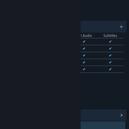
LINKS & INFO
LANGUAGES
English and 13 more
Interface
Full Audio
Subtitles
English
✔
✔
✔
French
✔
✔
✔
Italian
✔
✔
✔
German
✔
✔
✔
Spanish - Spain
✔
✔
✔
See all 14 supported languages
RATINGS
Age rating for: ESRB
View Steam Achievements
(38)