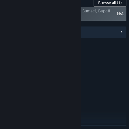
Content For jitutoto Lotre Togel
Browse all
(1)
JITUTOTO : KPK Gelar OTT di Muara Enim Sumsel, Bupati
N/A
Diduga Terjaring.
View Community Hub
About Lotre Togel
Keyword :
jitutoto Togel
Hadiah Togel
Togel Online
Togel 10 Juta
Nomor Togel 4D
jitutoto resmi
jitutoto link
jitutoto login